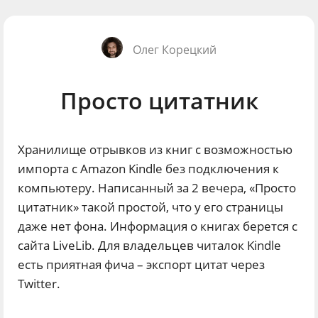
Олег Корецкий
Просто цитатник
Хранилище отрывков из книг с возможностью
импорта с Amazon Kindle без подключения к
компьютеру.
Написанный за 2 вечера, «Просто
цитатник» такой простой, что у его страницы
даже нет фона. Информация о книгах берется с
сайта LiveLib. Для владельцев читалок Kindle
есть приятная фича – экспорт цитат через
Twitter.