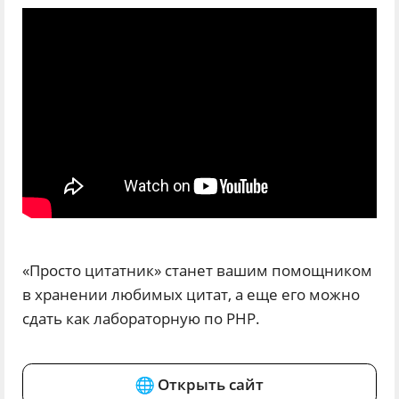
«Просто цитатник» станет вашим помощником
в хранении любимых цитат, а еще его можно
сдать как лабораторную по PHP.
Открыть сайт